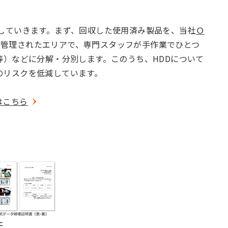
していきます。まず、回収した使用済み製品を、当社
Ｏ
ィ管理されたエリアで、専門スタッフが手作業でひとつ
等）などに分解・分別します。このうち、HDDについて
のリスクを低減しています。
はこちら