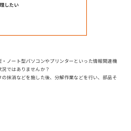
理したい
型・ノート型パソコンやプリンターといった情報関連機
状況ではありませんか？
タの抹消などを施した後、分解作業などを行い、部品そ