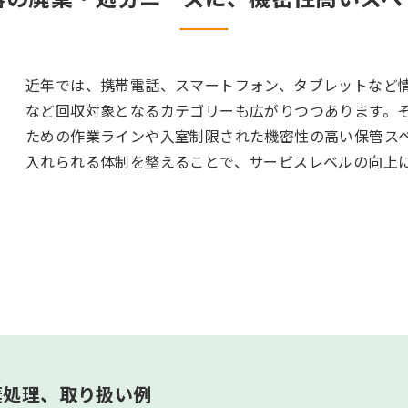
近年では、携帯電話、スマートフォン、タブレットなど
など回収対象となるカテゴリーも広がりつつあります。
ための作業ラインや入室制限された機密性の高い保管ス
入れられる体制を整えることで、サービスレベルの向上
棄処理、取り扱い例