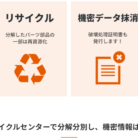
イクルセンターで分解分別し、機密情報