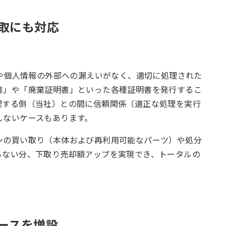
取にも対応
タや個人情報の外部への漏えいがなく、適切に処理された
書」や「廃棄証明書」といった各種証明書を発行するこ
理する側（当社）との間に信頼関係（適正な処理を実行
しないケースもあります。
ンの買い取り（本体および再利用可能なパーツ）や処分
らない分、下取り売却額アップを実現でき、トータルの
ースを増設