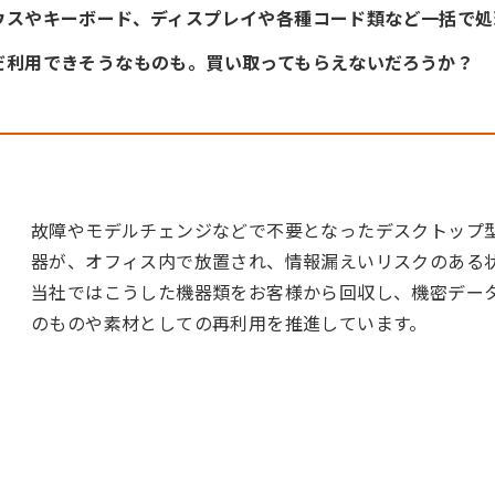
ウスやキーボード、ディスプレイや各種コード類など一括で処
だ利用できそうなものも。買い取ってもらえないだろうか？
故障やモデルチェンジなどで不要となったデスクトップ
器が、オフィス内で放置され、情報漏えいリスクのある
当社ではこうした機器類をお客様から回収し、機密デー
のものや素材としての再利用を推進しています。