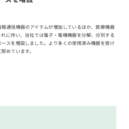
情報通信機器のアイテムが増加しているほか、医療機器
それに伴い、当社では電子・電機機器を分解、分別する
ペースを増設しました。より多くの使用済み機器を受け
に努めています。