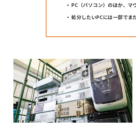
PC（パソコン）のほか、マ
処分したいPCには一部でま