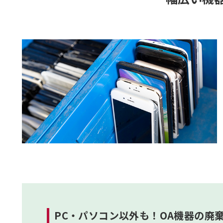
PC・パソコン以外も！OA機器の廃