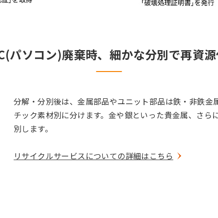
C(パソコン)廃棄時、細かな分別で再資
分解・分別後は、金属部品やユニット部品は鉄・非鉄金
チック素材別に分けます。金や銀といった貴金属、さら
別します。
リサイクルサービスについての詳細はこちら